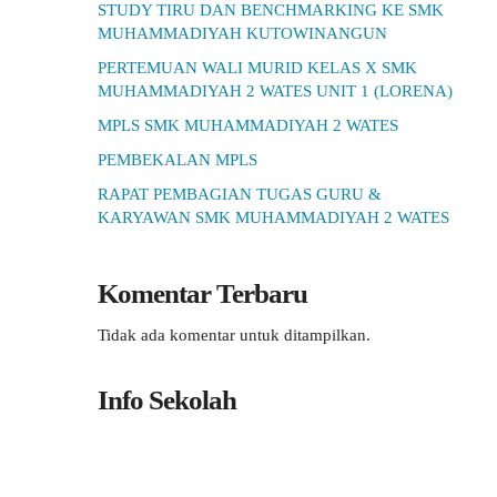
STUDY TIRU DAN BENCHMARKING KE SMK
MUHAMMADIYAH KUTOWINANGUN
PERTEMUAN WALI MURID KELAS X SMK
MUHAMMADIYAH 2 WATES UNIT 1 (LORENA)
MPLS SMK MUHAMMADIYAH 2 WATES
PEMBEKALAN MPLS
RAPAT PEMBAGIAN TUGAS GURU &
KARYAWAN SMK MUHAMMADIYAH 2 WATES
Komentar Terbaru
Tidak ada komentar untuk ditampilkan.
Info Sekolah