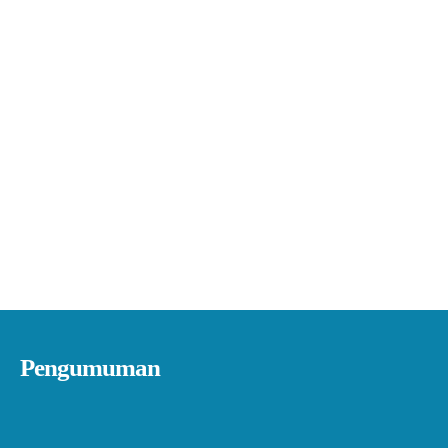
Pengumuman