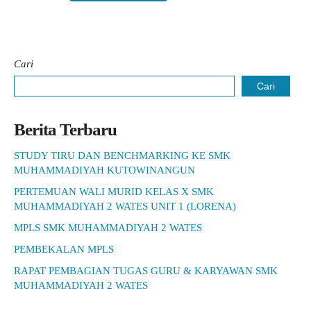
Cari
Cari
Berita Terbaru
STUDY TIRU DAN BENCHMARKING KE SMK
MUHAMMADIYAH KUTOWINANGUN
PERTEMUAN WALI MURID KELAS X SMK
MUHAMMADIYAH 2 WATES UNIT 1 (LORENA)
MPLS SMK MUHAMMADIYAH 2 WATES
PEMBEKALAN MPLS
RAPAT PEMBAGIAN TUGAS GURU & KARYAWAN SMK
MUHAMMADIYAH 2 WATES