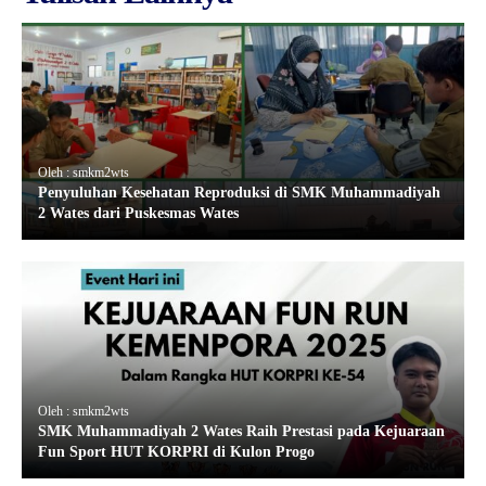
Oleh : smkm2wts
Penyuluhan Kesehatan Reproduksi di SMK Muhammadiyah
2 Wates dari Puskesmas Wates
Oleh : smkm2wts
SMK Muhammadiyah 2 Wates Raih Prestasi pada Kejuaraan
Fun Sport HUT KORPRI di Kulon Progo