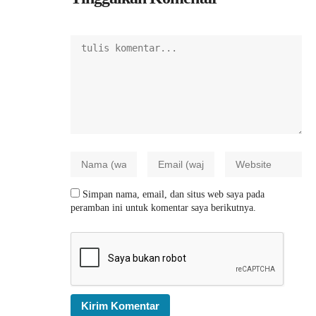
Simpan nama, email, dan situs web saya pada
peramban ini untuk komentar saya berikutnya.