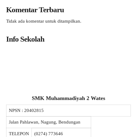
Komentar Terbaru
Tidak ada komentar untuk ditampilkan.
Info Sekolah
SMK Muhammadiyah 2 Wates
NPSN :
20402815
Jalan Pahlawan, Nagung, Bendungan
TELEPON
(0274) 773646