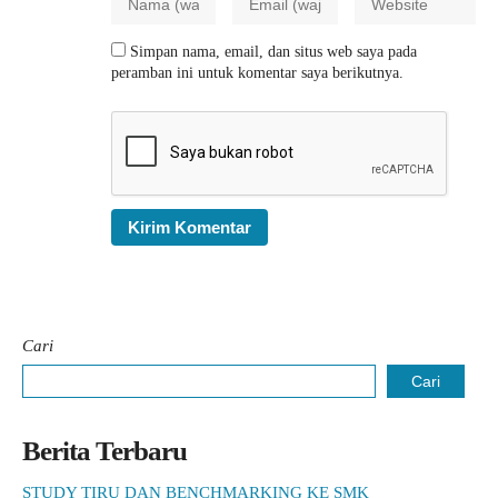
Simpan nama, email, dan situs web saya pada
peramban ini untuk komentar saya berikutnya.
Cari
Cari
Berita Terbaru
STUDY TIRU DAN BENCHMARKING KE SMK