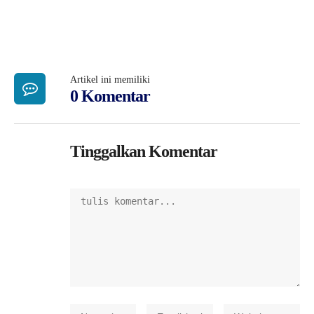
Artikel ini memiliki
0 Komentar
Tinggalkan Komentar