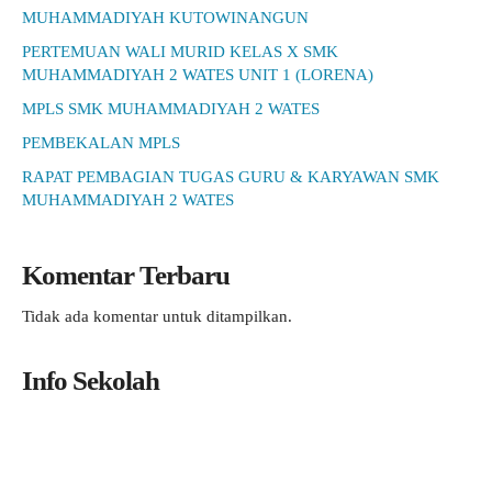
MUHAMMADIYAH KUTOWINANGUN
PERTEMUAN WALI MURID KELAS X SMK
MUHAMMADIYAH 2 WATES UNIT 1 (LORENA)
MPLS SMK MUHAMMADIYAH 2 WATES
PEMBEKALAN MPLS
RAPAT PEMBAGIAN TUGAS GURU & KARYAWAN SMK
MUHAMMADIYAH 2 WATES
Komentar Terbaru
Tidak ada komentar untuk ditampilkan.
Info Sekolah