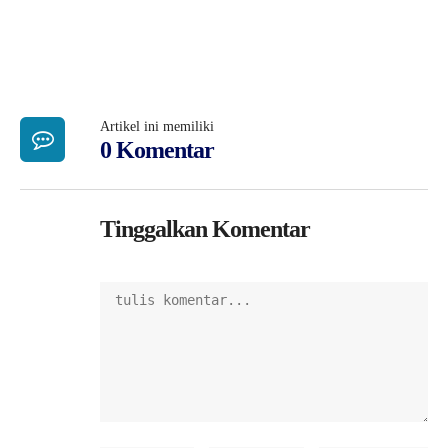
Artikel ini memiliki
0 Komentar
Tinggalkan Komentar