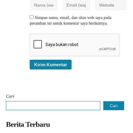
Simpan nama, email, dan situs web saya pada
peramban ini untuk komentar saya berikutnya.
Cari
Cari
Berita Terbaru