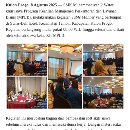
Kulon Progo, 8 Agustus 2025
— SMK Muhammadiyah 2 Wates,
khususnya Program Keahlian Manajemen Perkantoran dan Layanan
Bisnis (MPLB), melaksanakan kegiatan
Table Manner
yang bertempat
di Swiss-Bell hotel, Kecamatan Temon, Kabupaten Kulon Progo.
Kegiatan berlangsung mulai pukul 08.00 WIB hingga selesai dan diikuti
oleh seluruh siswa kelas XII MPLB.
Kegiatan ini merupakan bagian dari pembekalan soft skill siswa
sebelum mereka lulus dan memasuki dunia kerja. Dengan materi etika