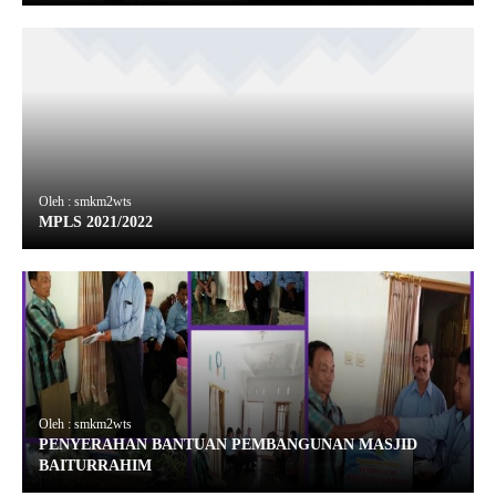
Oleh : smkm2wts
MPLS 2021/2022
Oleh : smkm2wts
PENYERAHAN BANTUAN PEMBANGUNAN MASJID
BAITURRAHIM