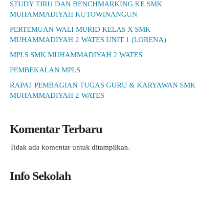
STUDY TIRU DAN BENCHMARKING KE SMK
MUHAMMADIYAH KUTOWINANGUN
PERTEMUAN WALI MURID KELAS X SMK
MUHAMMADIYAH 2 WATES UNIT 1 (LORENA)
MPLS SMK MUHAMMADIYAH 2 WATES
PEMBEKALAN MPLS
RAPAT PEMBAGIAN TUGAS GURU & KARYAWAN SMK
MUHAMMADIYAH 2 WATES
Komentar Terbaru
Tidak ada komentar untuk ditampilkan.
Info Sekolah