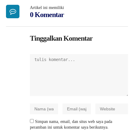
Artikel ini memiliki
0 Komentar
Tinggalkan Komentar
Simpan nama, email, dan situs web saya pada
peramban ini untuk komentar saya berikutnya.