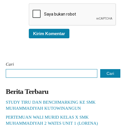
Cari
Cari
Berita Terbaru
STUDY TIRU DAN BENCHMARKING KE SMK
MUHAMMADIYAH KUTOWINANGUN
PERTEMUAN WALI MURID KELAS X SMK
MUHAMMADIYAH 2 WATES UNIT 1 (LORENA)