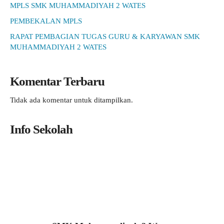
MPLS SMK MUHAMMADIYAH 2 WATES
PEMBEKALAN MPLS
RAPAT PEMBAGIAN TUGAS GURU & KARYAWAN SMK
MUHAMMADIYAH 2 WATES
Komentar Terbaru
Tidak ada komentar untuk ditampilkan.
Info Sekolah