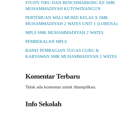
STUDY TIRU DAN BENCHMARKING KE SMK
MUHAMMADIYAH KUTOWINANGUN
PERTEMUAN WALI MURID KELAS X SMK
MUHAMMADIYAH 2 WATES UNIT 1 (LORENA)
MPLS SMK MUHAMMADIYAH 2 WATES
PEMBEKALAN MPLS
RAPAT PEMBAGIAN TUGAS GURU &
KARYAWAN SMK MUHAMMADIYAH 2 WATES
Komentar Terbaru
Tidak ada komentar untuk ditampilkan.
Info Sekolah