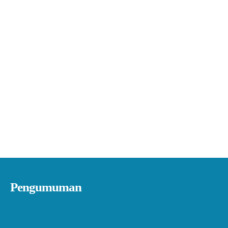
Pengumuman