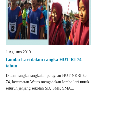
1 Agustus 2019
Lomba Lari dalam rangka HUT RI 74
tahun
Dalam rangka rangkaian perayaan HUT NKRI ke
74, kecamatan Wates mengadakan lomba lari untuk
seluruh jenjang sekolah SD, SMP, SMA,..