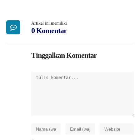
Artikel ini memiliki
0 Komentar
Tinggalkan Komentar