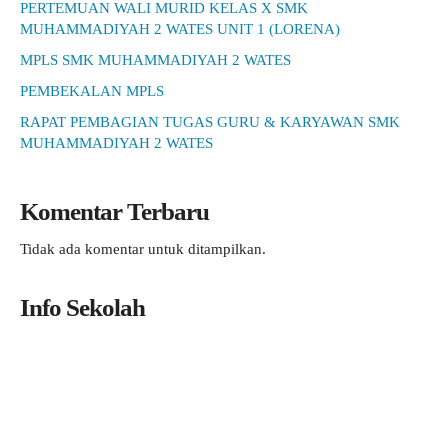
PERTEMUAN WALI MURID KELAS X SMK
MUHAMMADIYAH 2 WATES UNIT 1 (LORENA)
MPLS SMK MUHAMMADIYAH 2 WATES
PEMBEKALAN MPLS
RAPAT PEMBAGIAN TUGAS GURU & KARYAWAN SMK
MUHAMMADIYAH 2 WATES
Komentar Terbaru
Tidak ada komentar untuk ditampilkan.
Info Sekolah