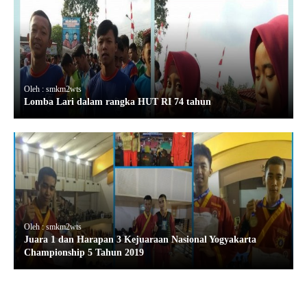
Oleh : smkm2wts
Lomba Lari dalam rangka HUT RI 74 tahun
Oleh : smkm2wts
Juara 1 dan Harapan 3 Kejuaraan Nasional Yogyakarta
Championship 5 Tahun 2019