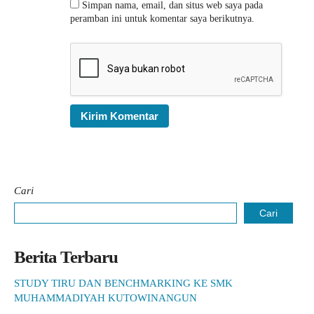
Simpan nama, email, dan situs web saya pada
peramban ini untuk komentar saya berikutnya.
Cari
Cari
Berita Terbaru
STUDY TIRU DAN BENCHMARKING KE SMK
MUHAMMADIYAH KUTOWINANGUN