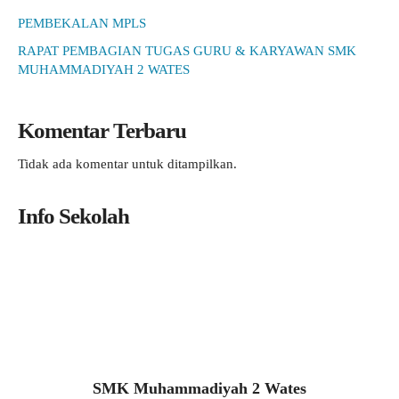
PEMBEKALAN MPLS
RAPAT PEMBAGIAN TUGAS GURU & KARYAWAN SMK
MUHAMMADIYAH 2 WATES
Komentar Terbaru
Tidak ada komentar untuk ditampilkan.
Info Sekolah
SMK Muhammadiyah 2 Wates