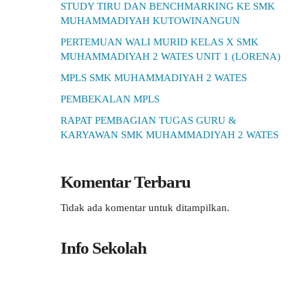
STUDY TIRU DAN BENCHMARKING KE SMK
MUHAMMADIYAH KUTOWINANGUN
PERTEMUAN WALI MURID KELAS X SMK
MUHAMMADIYAH 2 WATES UNIT 1 (LORENA)
MPLS SMK MUHAMMADIYAH 2 WATES
PEMBEKALAN MPLS
RAPAT PEMBAGIAN TUGAS GURU &
KARYAWAN SMK MUHAMMADIYAH 2 WATES
Komentar Terbaru
Tidak ada komentar untuk ditampilkan.
Info Sekolah