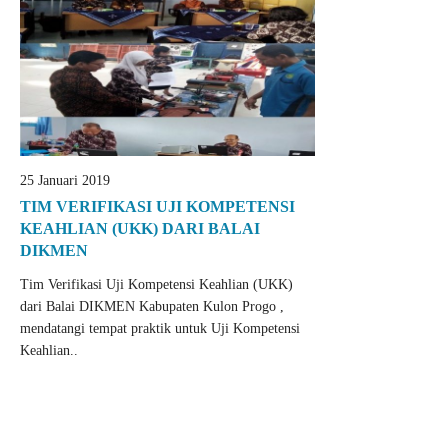
25 Januari 2019
TIM VERIFIKASI UJI KOMPETENSI
KEAHLIAN (UKK) DARI BALAI
DIKMEN
Tim Verifikasi Uji Kompetensi Keahlian (UKK)
dari Balai DIKMEN Kabupaten Kulon Progo ,
mendatangi tempat praktik untuk Uji Kompetensi
Keahlian..