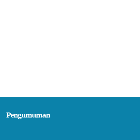
Pengumuman