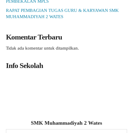
PEMBEKALAN MPLS
RAPAT PEMBAGIAN TUGAS GURU & KARYAWAN SMK
MUHAMMADIYAH 2 WATES
Komentar Terbaru
Tidak ada komentar untuk ditampilkan.
Info Sekolah
SMK Muhammadiyah 2 Wates