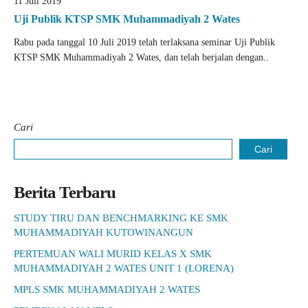
11 Juli 2019
Uji Publik KTSP SMK Muhammadiyah 2 Wates
Rabu pada tanggal 10 Juli 2019 telah terlaksana seminar Uji Publik
KTSP SMK Muhammadiyah 2 Wates, dan telah berjalan dengan..
Cari
Cari
Berita Terbaru
STUDY TIRU DAN BENCHMARKING KE SMK
MUHAMMADIYAH KUTOWINANGUN
PERTEMUAN WALI MURID KELAS X SMK
MUHAMMADIYAH 2 WATES UNIT 1 (LORENA)
MPLS SMK MUHAMMADIYAH 2 WATES