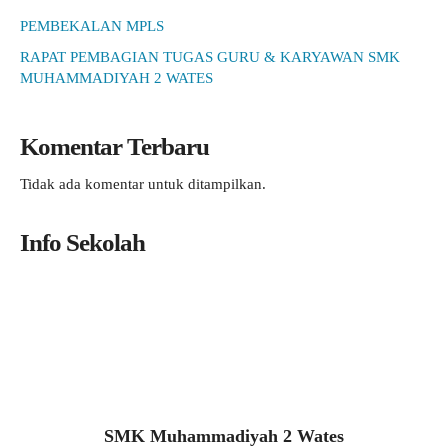
PEMBEKALAN MPLS
RAPAT PEMBAGIAN TUGAS GURU & KARYAWAN SMK
MUHAMMADIYAH 2 WATES
Komentar Terbaru
Tidak ada komentar untuk ditampilkan.
Info Sekolah
SMK Muhammadiyah 2 Wates