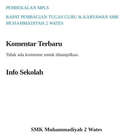
PEMBEKALAN MPLS
RAPAT PEMBAGIAN TUGAS GURU & KARYAWAN SMK
MUHAMMADIYAH 2 WATES
Komentar Terbaru
Tidak ada komentar untuk ditampilkan.
Info Sekolah
SMK Muhammadiyah 2 Wates