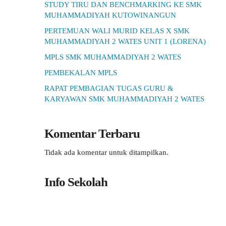
STUDY TIRU DAN BENCHMARKING KE SMK
MUHAMMADIYAH KUTOWINANGUN
PERTEMUAN WALI MURID KELAS X SMK
MUHAMMADIYAH 2 WATES UNIT 1 (LORENA)
MPLS SMK MUHAMMADIYAH 2 WATES
PEMBEKALAN MPLS
RAPAT PEMBAGIAN TUGAS GURU &
KARYAWAN SMK MUHAMMADIYAH 2 WATES
Komentar Terbaru
Tidak ada komentar untuk ditampilkan.
Info Sekolah