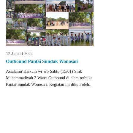
17 Januari 2022
Outbound Pantai Sundak Wonosari
Assalamu’alaikum wr wb Sabtu (15/01) Smk
Muhammadiyah 2 Wates Outbound di alam terbuka
Pantai Sundak Wonosari. Kegiatan ini dikuti oleh..