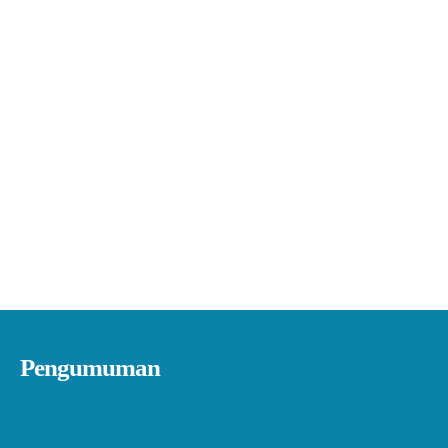
Pengumuman