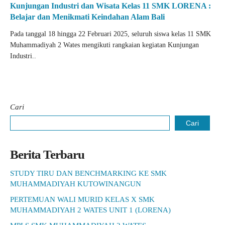
Kunjungan Industri dan Wisata Kelas 11 SMK LORENA :
Belajar dan Menikmati Keindahan Alam Bali
Pada tanggal 18 hingga 22 Februari 2025, seluruh siswa kelas 11 SMK
Muhammadiyah 2 Wates mengikuti rangkaian kegiatan Kunjungan
Industri..
Cari
Cari
Berita Terbaru
STUDY TIRU DAN BENCHMARKING KE SMK
MUHAMMADIYAH KUTOWINANGUN
PERTEMUAN WALI MURID KELAS X SMK
MUHAMMADIYAH 2 WATES UNIT 1 (LORENA)