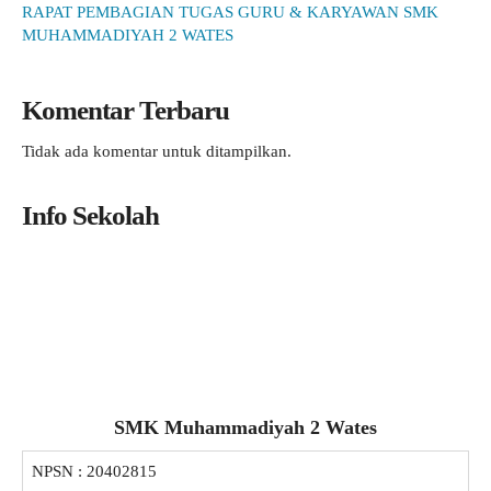
RAPAT PEMBAGIAN TUGAS GURU & KARYAWAN SMK
MUHAMMADIYAH 2 WATES
Komentar Terbaru
Tidak ada komentar untuk ditampilkan.
Info Sekolah
SMK Muhammadiyah 2 Wates
NPSN :
20402815