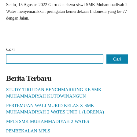
Senin, 15 Agustus 2022 Guru dan siswa siswi SMK Muhammadiyah 2
Wates menyemarakkan peringatan kemerdekaan Indonesia yang ke-77
dengan Jalan..
Cari
Cari
Berita Terbaru
STUDY TIRU DAN BENCHMARKING KE SMK
MUHAMMADIYAH KUTOWINANGUN
PERTEMUAN WALI MURID KELAS X SMK
MUHAMMADIYAH 2 WATES UNIT 1 (LORENA)
MPLS SMK MUHAMMADIYAH 2 WATES
PEMBEKALAN MPLS