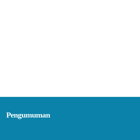
Pengumuman