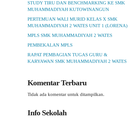
STUDY TIRU DAN BENCHMARKING KE SMK
MUHAMMADIYAH KUTOWINANGUN
PERTEMUAN WALI MURID KELAS X SMK
MUHAMMADIYAH 2 WATES UNIT 1 (LORENA)
MPLS SMK MUHAMMADIYAH 2 WATES
PEMBEKALAN MPLS
RAPAT PEMBAGIAN TUGAS GURU &
KARYAWAN SMK MUHAMMADIYAH 2 WATES
Komentar Terbaru
Tidak ada komentar untuk ditampilkan.
Info Sekolah