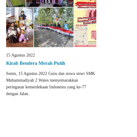
15 Agustus 2022
Kirab Bendera Merah Putih
Senin, 15 Agustus 2022 Guru dan siswa siswi SMK
Muhammadiyah 2 Wates menyemarakkan
peringatan kemerdekaan Indonesia yang ke-77
dengan Jalan..