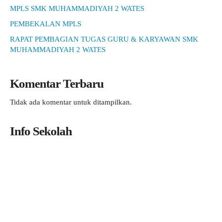
MPLS SMK MUHAMMADIYAH 2 WATES
PEMBEKALAN MPLS
RAPAT PEMBAGIAN TUGAS GURU & KARYAWAN SMK
MUHAMMADIYAH 2 WATES
Komentar Terbaru
Tidak ada komentar untuk ditampilkan.
Info Sekolah