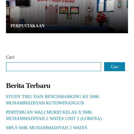
PERPUSTAKAAN
Cari
Cari
Berita Terbaru
STUDY TIRU DAN BENCHMARKING KE SMK
MUHAMMADIYAH KUTOWINANGUN
PERTEMUAN WALI MURID KELAS X SMK
MUHAMMADIYAH 2 WATES UNIT 1 (LORENA)
MPLS SMK MUHAMMADIYAH 2 WATES