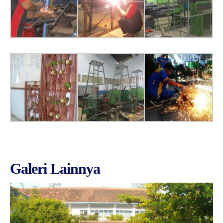
Galeri Lainnya