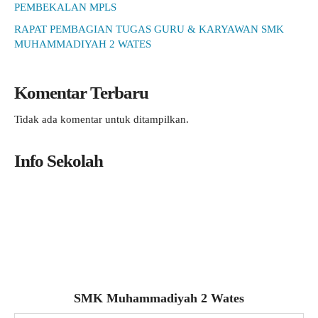
PEMBEKALAN MPLS
RAPAT PEMBAGIAN TUGAS GURU & KARYAWAN SMK
MUHAMMADIYAH 2 WATES
Komentar Terbaru
Tidak ada komentar untuk ditampilkan.
Info Sekolah
SMK Muhammadiyah 2 Wates