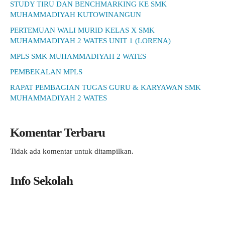
STUDY TIRU DAN BENCHMARKING KE SMK
MUHAMMADIYAH KUTOWINANGUN
PERTEMUAN WALI MURID KELAS X SMK
MUHAMMADIYAH 2 WATES UNIT 1 (LORENA)
MPLS SMK MUHAMMADIYAH 2 WATES
PEMBEKALAN MPLS
RAPAT PEMBAGIAN TUGAS GURU & KARYAWAN SMK
MUHAMMADIYAH 2 WATES
Komentar Terbaru
Tidak ada komentar untuk ditampilkan.
Info Sekolah