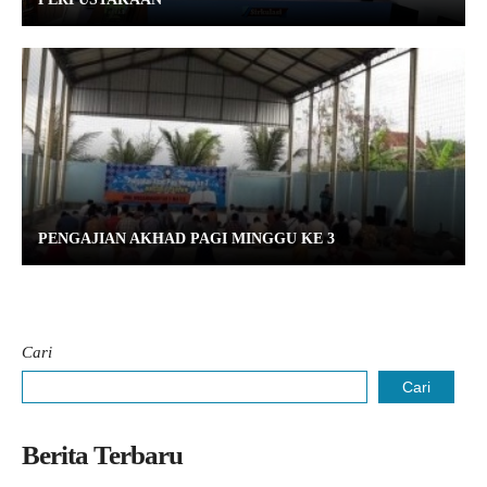
PENGAJIAN AKHAD PAGI MINGGU KE 3
Cari
Cari
Berita Terbaru