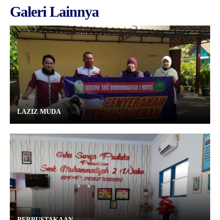
Galeri Lainnya
LAZIZ MUDA
PERPUSTAKAAN