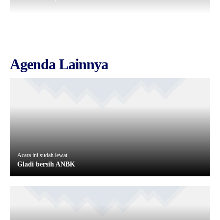
Agenda Lainnya
Acara ini sudah lewat
Gladi bersih ANBK