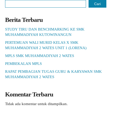
Cari
Berita Terbaru
STUDY TIRU DAN BENCHMARKING KE SMK
MUHAMMADIYAH KUTOWINANGUN
PERTEMUAN WALI MURID KELAS X SMK
MUHAMMADIYAH 2 WATES UNIT 1 (LORENA)
MPLS SMK MUHAMMADIYAH 2 WATES
PEMBEKALAN MPLS
RAPAT PEMBAGIAN TUGAS GURU & KARYAWAN SMK
MUHAMMADIYAH 2 WATES
Komentar Terbaru
Tidak ada komentar untuk ditampilkan.