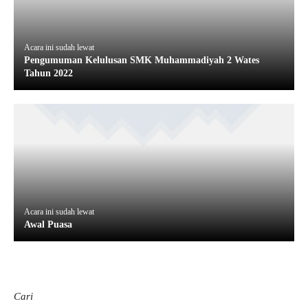
Acara ini sudah lewat
Pengumuman Kelulusan SMK Muhammadiyah 2 Wates
Tahun 2022
Acara ini sudah lewat
Awal Puasa
Cari