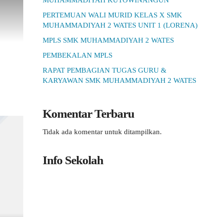
MUHAMMADIYAH KUTOWINANGUN
PERTEMUAN WALI MURID KELAS X SMK
MUHAMMADIYAH 2 WATES UNIT 1 (LORENA)
MPLS SMK MUHAMMADIYAH 2 WATES
PEMBEKALAN MPLS
RAPAT PEMBAGIAN TUGAS GURU &
KARYAWAN SMK MUHAMMADIYAH 2 WATES
Komentar Terbaru
Tidak ada komentar untuk ditampilkan.
Info Sekolah