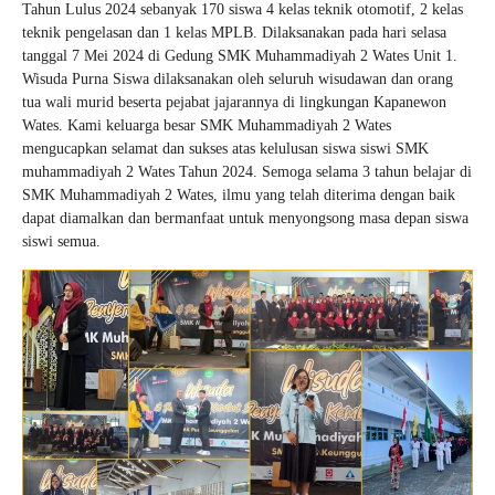
Tahun Lulus 2024 sebanyak 170 siswa 4 kelas teknik otomotif, 2 kelas
teknik pengelasan dan 1 kelas MPLB. Dilaksanakan pada hari selasa
tanggal 7 Mei 2024 di Gedung SMK Muhammadiyah 2 Wates Unit 1.
Wisuda Purna Siswa dilaksanakan oleh seluruh wisudawan dan orang
tua wali murid beserta pejabat jajarannya di lingkungan Kapanewon
Wates. Kami keluarga besar SMK Muhammadiyah 2 Wates
mengucapkan selamat dan sukses atas kelulusan siswa siswi SMK
muhammadiyah 2 Wates Tahun 2024. Semoga selama 3 tahun belajar di
SMK Muhammadiyah 2 Wates, ilmu yang telah diterima dengan baik
dapat diamalkan dan bermanfaat untuk menyongsong masa depan siswa
siswi semua.