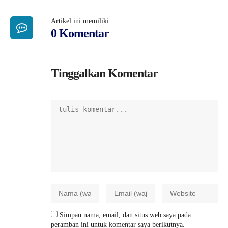
Artikel ini memiliki
0 Komentar
Tinggalkan Komentar
Simpan nama, email, dan situs web saya pada
peramban ini untuk komentar saya berikutnya.