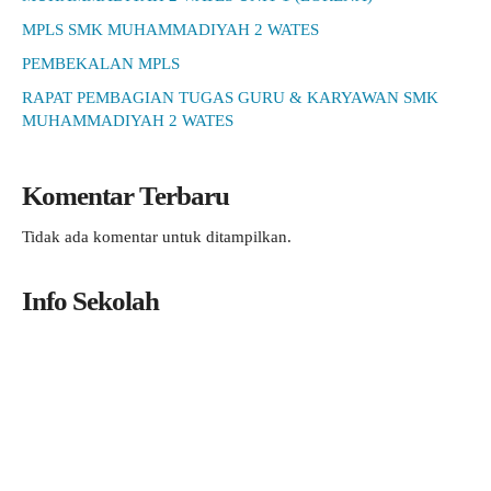
MPLS SMK MUHAMMADIYAH 2 WATES
PEMBEKALAN MPLS
RAPAT PEMBAGIAN TUGAS GURU & KARYAWAN SMK
MUHAMMADIYAH 2 WATES
Komentar Terbaru
Tidak ada komentar untuk ditampilkan.
Info Sekolah