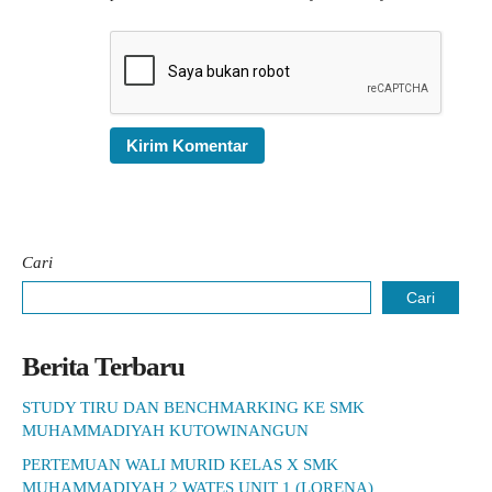
Cari
Cari
Berita Terbaru
STUDY TIRU DAN BENCHMARKING KE SMK
MUHAMMADIYAH KUTOWINANGUN
PERTEMUAN WALI MURID KELAS X SMK
MUHAMMADIYAH 2 WATES UNIT 1 (LORENA)