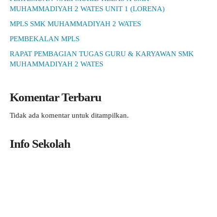
MUHAMMADIYAH 2 WATES UNIT 1 (LORENA)
MPLS SMK MUHAMMADIYAH 2 WATES
PEMBEKALAN MPLS
RAPAT PEMBAGIAN TUGAS GURU & KARYAWAN SMK
MUHAMMADIYAH 2 WATES
Komentar Terbaru
Tidak ada komentar untuk ditampilkan.
Info Sekolah