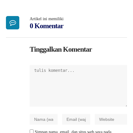
Artikel ini memiliki
0 Komentar
Tinggalkan Komentar
Simpan nama, email, dan situs web saya pada