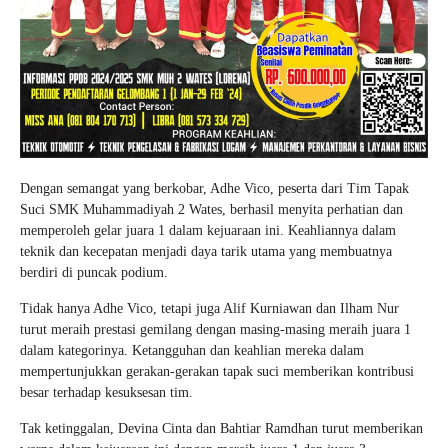
Dengan semangat yang berkobar, Adhe Vico, peserta dari Tim Tapak
Suci SMK Muhammadiyah 2 Wates, berhasil menyita perhatian dan
memperoleh gelar juara 1 dalam kejuaraan ini. Keahliannya dalam
teknik dan kecepatan menjadi daya tarik utama yang membuatnya
berdiri di puncak podium.
Tidak hanya Adhe Vico, tetapi juga Alif Kurniawan dan Ilham Nur
turut meraih prestasi gemilang dengan masing-masing meraih juara 1
dalam kategorinya. Ketangguhan dan keahlian mereka dalam
mempertunjukkan gerakan-gerakan tapak suci memberikan kontribusi
besar terhadap kesuksesan tim.
Tak ketinggalan, Devina Cinta dan Bahtiar Ramdhan turut memberikan