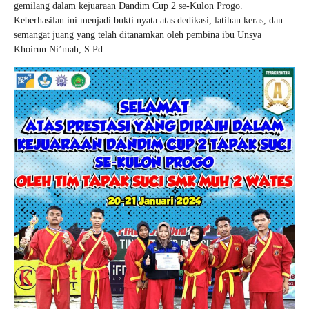
gemilang dalam kejuaraan Dandim Cup 2 se-Kulon Progo.
Keberhasilan ini menjadi bukti nyata atas dedikasi, latihan keras, dan
semangat juang yang telah ditanamkan oleh pembina ibu Unsya
Khoirun Ni’mah, S.Pd.