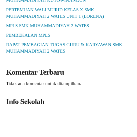
MUHAMMADIYAH KUTOWINANGUN
PERTEMUAN WALI MURID KELAS X SMK
MUHAMMADIYAH 2 WATES UNIT 1 (LORENA)
MPLS SMK MUHAMMADIYAH 2 WATES
PEMBEKALAN MPLS
RAPAT PEMBAGIAN TUGAS GURU & KARYAWAN SMK
MUHAMMADIYAH 2 WATES
Komentar Terbaru
Tidak ada komentar untuk ditampilkan.
Info Sekolah