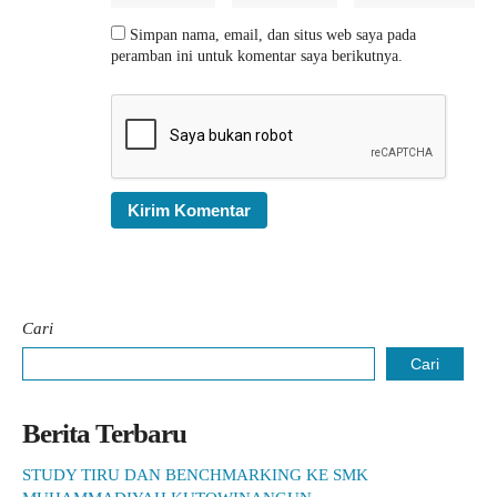
Simpan nama, email, dan situs web saya pada
peramban ini untuk komentar saya berikutnya.
Cari
Cari
Berita Terbaru
STUDY TIRU DAN BENCHMARKING KE SMK