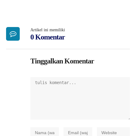
Artikel ini memiliki
0 Komentar
Tinggalkan Komentar