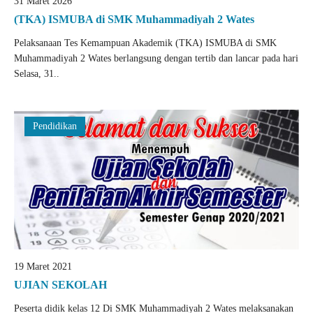
31 Maret 2026
(TKA) ISMUBA di SMK Muhammadiyah 2 Wates
Pelaksanaan Tes Kemampuan Akademik (TKA) ISMUBA di SMK
Muhammadiyah 2 Wates berlangsung dengan tertib dan lancar pada hari
Selasa, 31..
Pendidikan
19 Maret 2021
UJIAN SEKOLAH
Peserta didik kelas 12 Di SMK Muhammadiyah 2 Wates melaksanakan