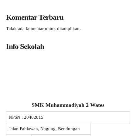
Komentar Terbaru
Tidak ada komentar untuk ditampilkan.
Info Sekolah
SMK Muhammadiyah 2 Wates
NPSN :
20402815
Jalan Pahlawan, Nagung, Bendungan