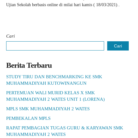
Ujian Sekolah berbasis online di milai hari kamis ( 18/03/2021)..
Cari
Cari
Berita Terbaru
STUDY TIRU DAN BENCHMARKING KE SMK
MUHAMMADIYAH KUTOWINANGUN
PERTEMUAN WALI MURID KELAS X SMK
MUHAMMADIYAH 2 WATES UNIT 1 (LORENA)
MPLS SMK MUHAMMADIYAH 2 WATES
PEMBEKALAN MPLS
RAPAT PEMBAGIAN TUGAS GURU & KARYAWAN SMK
MUHAMMADIYAH 2 WATES