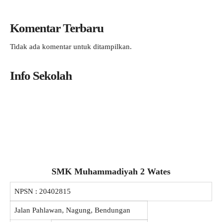
Komentar Terbaru
Tidak ada komentar untuk ditampilkan.
Info Sekolah
SMK Muhammadiyah 2 Wates
NPSN :
20402815
Jalan Pahlawan, Nagung, Bendungan