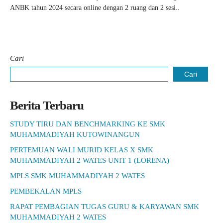
ANBK tahun 2024 secara online dengan 2 ruang dan 2 sesi..
Cari
Cari
Berita Terbaru
STUDY TIRU DAN BENCHMARKING KE SMK
MUHAMMADIYAH KUTOWINANGUN
PERTEMUAN WALI MURID KELAS X SMK
MUHAMMADIYAH 2 WATES UNIT 1 (LORENA)
MPLS SMK MUHAMMADIYAH 2 WATES
PEMBEKALAN MPLS
RAPAT PEMBAGIAN TUGAS GURU & KARYAWAN SMK
MUHAMMADIYAH 2 WATES