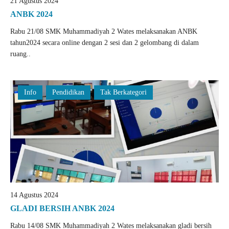
21 Agustus 2024
ANBK 2024
Rabu 21/08 SMK Muhammadiyah 2 Wates melaksanakan ANBK
tahun2024 secara online dengan 2 sesi dan 2 gelombang di dalam
ruang..
Info
Pendidikan
Tak Berkategori
14 Agustus 2024
GLADI BERSIH ANBK 2024
Rabu 14/08 SMK Muhammadiyah 2 Wates melaksanakan gladi bersih