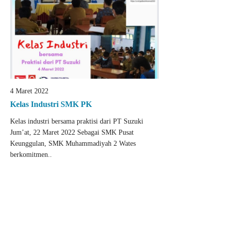
4 Maret 2022
Kelas Industri SMK PK
Kelas industri bersama praktisi dari PT Suzuki
Jum’at, 22 Maret 2022 Sebagai SMK Pusat
Keunggulan, SMK Muhammadiyah 2 Wates
berkomitmen..