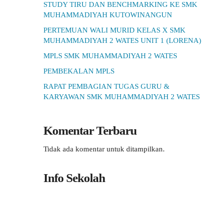
STUDY TIRU DAN BENCHMARKING KE SMK
MUHAMMADIYAH KUTOWINANGUN
PERTEMUAN WALI MURID KELAS X SMK
MUHAMMADIYAH 2 WATES UNIT 1 (LORENA)
MPLS SMK MUHAMMADIYAH 2 WATES
PEMBEKALAN MPLS
RAPAT PEMBAGIAN TUGAS GURU &
KARYAWAN SMK MUHAMMADIYAH 2 WATES
Komentar Terbaru
Tidak ada komentar untuk ditampilkan.
Info Sekolah