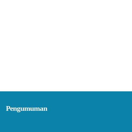
Pengumuman