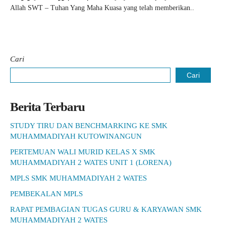
Allah SWT – Tuhan Yang Maha Kuasa yang telah memberikan..
Cari
Cari
Berita Terbaru
STUDY TIRU DAN BENCHMARKING KE SMK
MUHAMMADIYAH KUTOWINANGUN
PERTEMUAN WALI MURID KELAS X SMK
MUHAMMADIYAH 2 WATES UNIT 1 (LORENA)
MPLS SMK MUHAMMADIYAH 2 WATES
PEMBEKALAN MPLS
RAPAT PEMBAGIAN TUGAS GURU & KARYAWAN SMK
MUHAMMADIYAH 2 WATES