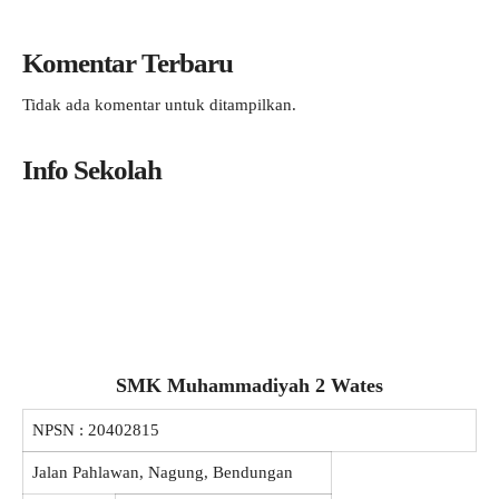
Komentar Terbaru
Tidak ada komentar untuk ditampilkan.
Info Sekolah
SMK Muhammadiyah 2 Wates
NPSN :
20402815
Jalan Pahlawan, Nagung, Bendungan