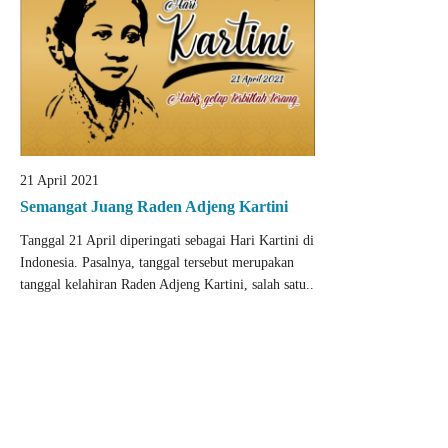
21 April 2021
Semangat Juang Raden Adjeng Kartini
Tanggal 21 April diperingati sebagai Hari Kartini di
Indonesia. Pasalnya, tanggal tersebut merupakan
tanggal kelahiran Raden Adjeng Kartini, salah satu..