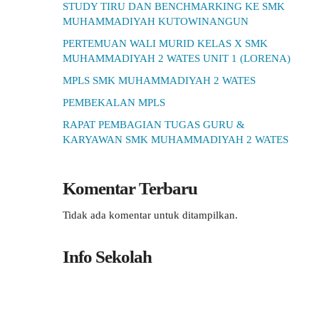
STUDY TIRU DAN BENCHMARKING KE SMK
MUHAMMADIYAH KUTOWINANGUN
PERTEMUAN WALI MURID KELAS X SMK
MUHAMMADIYAH 2 WATES UNIT 1 (LORENA)
MPLS SMK MUHAMMADIYAH 2 WATES
PEMBEKALAN MPLS
RAPAT PEMBAGIAN TUGAS GURU &
KARYAWAN SMK MUHAMMADIYAH 2 WATES
Komentar Terbaru
Tidak ada komentar untuk ditampilkan.
Info Sekolah