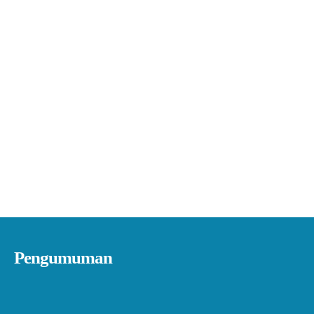
Pengumuman