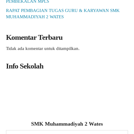
PEMBEKALAN MPLS
RAPAT PEMBAGIAN TUGAS GURU & KARYAWAN SMK
MUHAMMADIYAH 2 WATES
Komentar Terbaru
Tidak ada komentar untuk ditampilkan.
Info Sekolah
SMK Muhammadiyah 2 Wates