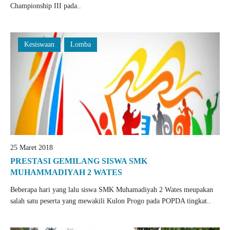
Championship III pada..
Kesiswaan
Lomba
25 Maret 2018
PRESTASI GEMILANG SISWA SMK
MUHAMMADIYAH 2 WATES
Beberapa hari yang lalu siswa SMK Muhamadiyah 2 Wates meupakan
salah satu peserta yang mewakili Kulon Progo pada POPDA tingkat..