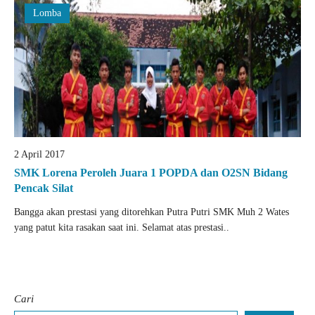
Lomba
2 April 2017
SMK Lorena Peroleh Juara 1 POPDA dan O2SN Bidang
Pencak Silat
Bangga akan prestasi yang ditorehkan Putra Putri SMK Muh 2 Wates
yang patut kita rasakan saat ini. Selamat atas prestasi..
Cari