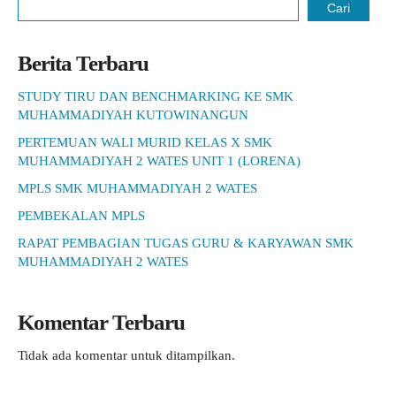
Cari
Berita Terbaru
STUDY TIRU DAN BENCHMARKING KE SMK
MUHAMMADIYAH KUTOWINANGUN
PERTEMUAN WALI MURID KELAS X SMK
MUHAMMADIYAH 2 WATES UNIT 1 (LORENA)
MPLS SMK MUHAMMADIYAH 2 WATES
PEMBEKALAN MPLS
RAPAT PEMBAGIAN TUGAS GURU & KARYAWAN SMK
MUHAMMADIYAH 2 WATES
Komentar Terbaru
Tidak ada komentar untuk ditampilkan.