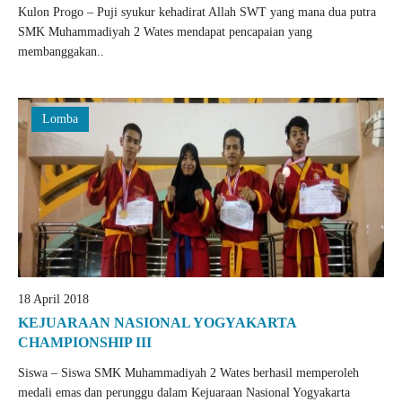
Kulon Progo – Puji syukur kehadirat Allah SWT yang mana dua putra
SMK Muhammadiyah 2 Wates mendapat pencapaian yang
membanggakan..
Lomba
18 April 2018
KEJUARAAN NASIONAL YOGYAKARTA
CHAMPIONSHIP III
Siswa – Siswa SMK Muhammadiyah 2 Wates berhasil memperoleh
medali emas dan perunggu dalam Kejuaraan Nasional Yogyakarta