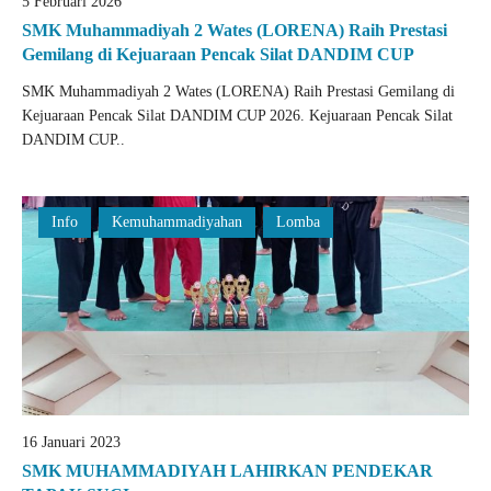
5 Februari 2026
SMK Muhammadiyah 2 Wates (LORENA) Raih Prestasi
Gemilang di Kejuaraan Pencak Silat DANDIM CUP
SMK Muhammadiyah 2 Wates (LORENA) Raih Prestasi Gemilang di
Kejuaraan Pencak Silat DANDIM CUP 2026. Kejuaraan Pencak Silat
DANDIM CUP..
Info
Kemuhammadiyahan
Lomba
16 Januari 2023
SMK MUHAMMADIYAH LAHIRKAN PENDEKAR