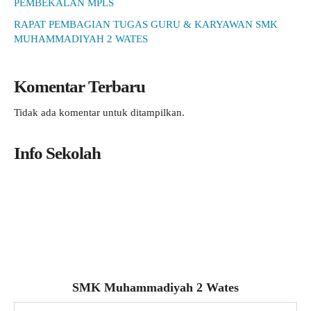
PEMBEKALAN MPLS
RAPAT PEMBAGIAN TUGAS GURU & KARYAWAN SMK
MUHAMMADIYAH 2 WATES
Komentar Terbaru
Tidak ada komentar untuk ditampilkan.
Info Sekolah
SMK Muhammadiyah 2 Wates