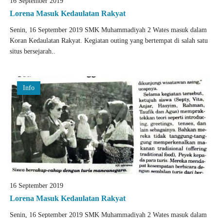
16 September 2019
Lorena Masuk Kedaulatan Rakyat
Senin, 16 September 2019 SMK Muhammadiyah 2 Wates masuk dalam
Koran Kedaulatan Rakyat. Kegiatan outing yang bertempat di salah satu
situs bersejarah..
Info
16 September 2019
Lorena Masuk Kedaulatan Rakyat
Senin, 16 September 2019 SMK Muhammadiyah 2 Wates masuk dalam