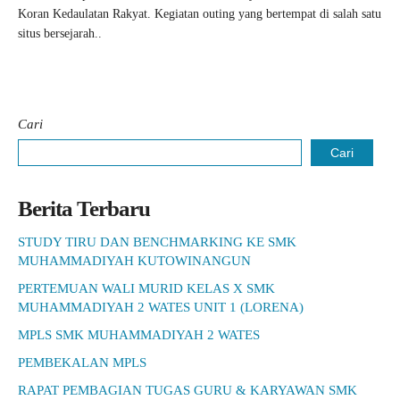
Koran Kedaulatan Rakyat. Kegiatan outing yang bertempat di salah satu
situs bersejarah..
Cari
Cari
Berita Terbaru
STUDY TIRU DAN BENCHMARKING KE SMK
MUHAMMADIYAH KUTOWINANGUN
PERTEMUAN WALI MURID KELAS X SMK
MUHAMMADIYAH 2 WATES UNIT 1 (LORENA)
MPLS SMK MUHAMMADIYAH 2 WATES
PEMBEKALAN MPLS
RAPAT PEMBAGIAN TUGAS GURU & KARYAWAN SMK