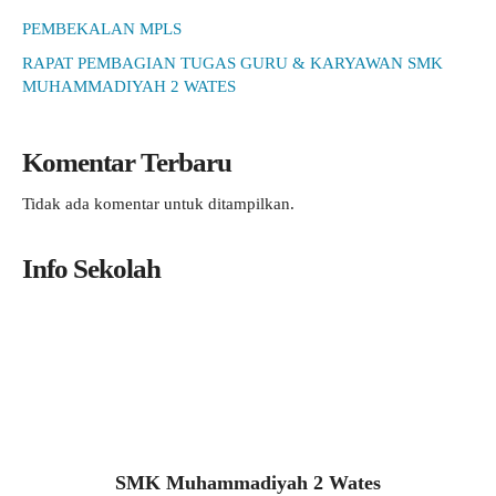
PEMBEKALAN MPLS
RAPAT PEMBAGIAN TUGAS GURU & KARYAWAN SMK
MUHAMMADIYAH 2 WATES
Komentar Terbaru
Tidak ada komentar untuk ditampilkan.
Info Sekolah
SMK Muhammadiyah 2 Wates