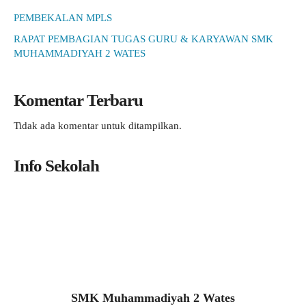
PEMBEKALAN MPLS
RAPAT PEMBAGIAN TUGAS GURU & KARYAWAN SMK
MUHAMMADIYAH 2 WATES
Komentar Terbaru
Tidak ada komentar untuk ditampilkan.
Info Sekolah
SMK Muhammadiyah 2 Wates