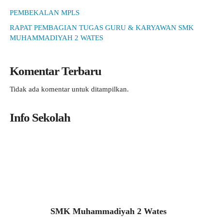
PEMBEKALAN MPLS
RAPAT PEMBAGIAN TUGAS GURU & KARYAWAN SMK
MUHAMMADIYAH 2 WATES
Komentar Terbaru
Tidak ada komentar untuk ditampilkan.
Info Sekolah
SMK Muhammadiyah 2 Wates