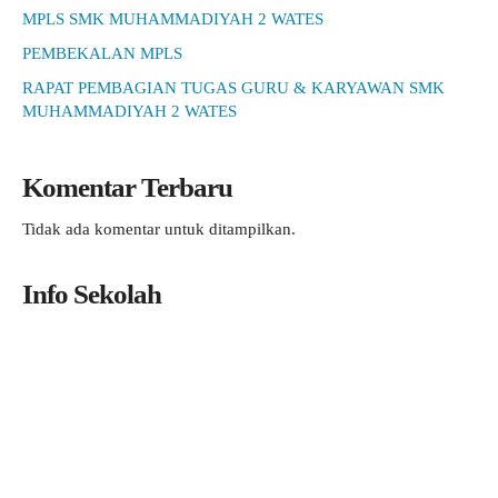
MPLS SMK MUHAMMADIYAH 2 WATES
PEMBEKALAN MPLS
RAPAT PEMBAGIAN TUGAS GURU & KARYAWAN SMK
MUHAMMADIYAH 2 WATES
Komentar Terbaru
Tidak ada komentar untuk ditampilkan.
Info Sekolah