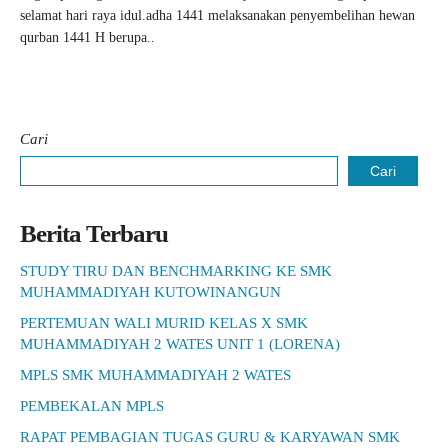
selamat hari raya idul.adha 1441 melaksanakan penyembelihan hewan
qurban 1441 H berupa..
Cari
Cari
Berita Terbaru
STUDY TIRU DAN BENCHMARKING KE SMK
MUHAMMADIYAH KUTOWINANGUN
PERTEMUAN WALI MURID KELAS X SMK
MUHAMMADIYAH 2 WATES UNIT 1 (LORENA)
MPLS SMK MUHAMMADIYAH 2 WATES
PEMBEKALAN MPLS
RAPAT PEMBAGIAN TUGAS GURU & KARYAWAN SMK