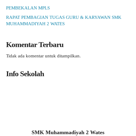
PEMBEKALAN MPLS
RAPAT PEMBAGIAN TUGAS GURU & KARYAWAN SMK
MUHAMMADIYAH 2 WATES
Komentar Terbaru
Tidak ada komentar untuk ditampilkan.
Info Sekolah
SMK Muhammadiyah 2 Wates