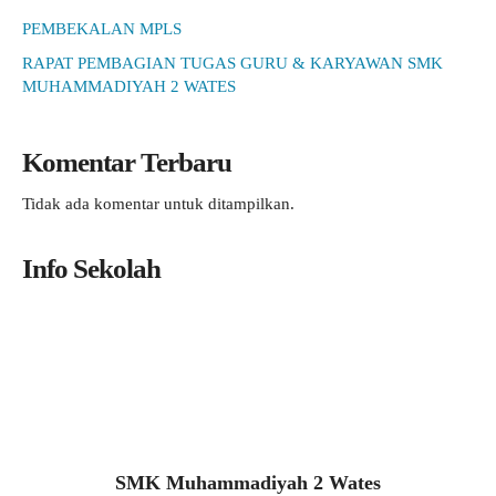
PEMBEKALAN MPLS
RAPAT PEMBAGIAN TUGAS GURU & KARYAWAN SMK
MUHAMMADIYAH 2 WATES
Komentar Terbaru
Tidak ada komentar untuk ditampilkan.
Info Sekolah
SMK Muhammadiyah 2 Wates