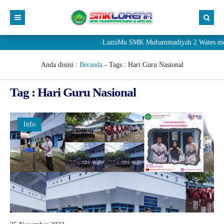
LazisMu SMK Muhammadiyah 2 Wates meneri
Anda disini :
Beranda
- Tags :
Hari Guru Nasional
Tag : Hari Guru Nasional
Info