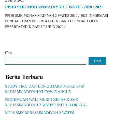
2 Maret 2020
PPDB SMK MUHAMMADIYAH 2 WATES 2020 / 2021
PPDB SMK MUHAMMADIYAH 2 WATES 2020 / 2021 INFORMASI
PENDAFTARAN PESERTA DIDIK BARU I.PENDAFTARAN
PESERTA DIDIK BARU TAHUN 2020 /..
Cari
Cari
Berita Terbaru
STUDY TIRU DAN BENCHMARKING KE SMK
MUHAMMADIYAH KUTOWINANGUN
PERTEMUAN WALI MURID KELAS X SMK
MUHAMMADIYAH 2 WATES UNIT 1 (LORENA)
MPLS SMK MUHAMMADIYAH 2 WATES