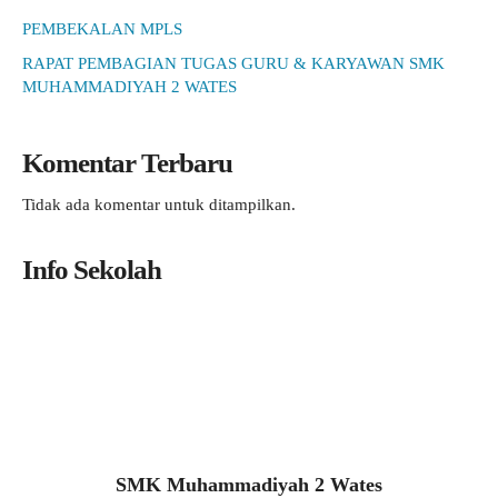
PEMBEKALAN MPLS
RAPAT PEMBAGIAN TUGAS GURU & KARYAWAN SMK
MUHAMMADIYAH 2 WATES
Komentar Terbaru
Tidak ada komentar untuk ditampilkan.
Info Sekolah
SMK Muhammadiyah 2 Wates