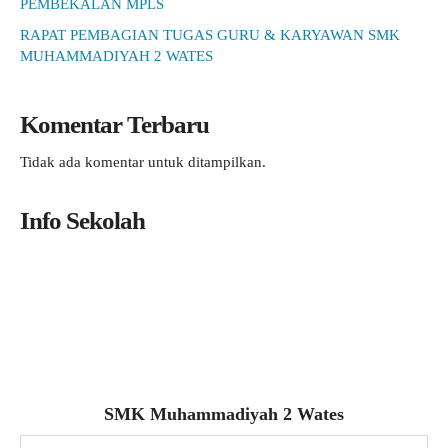
PEMBEKALAN MPLS
RAPAT PEMBAGIAN TUGAS GURU & KARYAWAN SMK
MUHAMMADIYAH 2 WATES
Komentar Terbaru
Tidak ada komentar untuk ditampilkan.
Info Sekolah
SMK Muhammadiyah 2 Wates