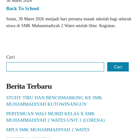
30 Maret 2026
Back To School
Senin, 30 Maret 2026 menjadi hari pertama masuk sekolah bagi seluruh
siswa di SMK Muhammadiyah 2 Wates setelah libur. Kegiatan..
Cari
Cari
Berita Terbaru
STUDY TIRU DAN BENCHMARKING KE SMK
MUHAMMADIYAH KUTOWINANGUN
PERTEMUAN WALI MURID KELAS X SMK
MUHAMMADIYAH 2 WATES UNIT 1 (LORENA)
MPLS SMK MUHAMMADIYAH 2 WATES