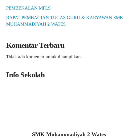
PEMBEKALAN MPLS
RAPAT PEMBAGIAN TUGAS GURU & KARYAWAN SMK
MUHAMMADIYAH 2 WATES
Komentar Terbaru
Tidak ada komentar untuk ditampilkan.
Info Sekolah
SMK Muhammadiyah 2 Wates