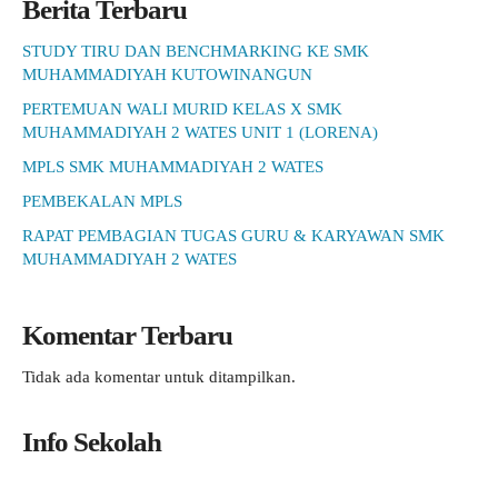
Berita Terbaru
STUDY TIRU DAN BENCHMARKING KE SMK
MUHAMMADIYAH KUTOWINANGUN
PERTEMUAN WALI MURID KELAS X SMK
MUHAMMADIYAH 2 WATES UNIT 1 (LORENA)
MPLS SMK MUHAMMADIYAH 2 WATES
PEMBEKALAN MPLS
RAPAT PEMBAGIAN TUGAS GURU & KARYAWAN SMK
MUHAMMADIYAH 2 WATES
Komentar Terbaru
Tidak ada komentar untuk ditampilkan.
Info Sekolah