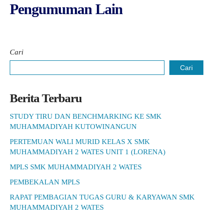
Pengumuman Lain
Cari
Cari
Berita Terbaru
STUDY TIRU DAN BENCHMARKING KE SMK
MUHAMMADIYAH KUTOWINANGUN
PERTEMUAN WALI MURID KELAS X SMK
MUHAMMADIYAH 2 WATES UNIT 1 (LORENA)
MPLS SMK MUHAMMADIYAH 2 WATES
PEMBEKALAN MPLS
RAPAT PEMBAGIAN TUGAS GURU & KARYAWAN SMK
MUHAMMADIYAH 2 WATES