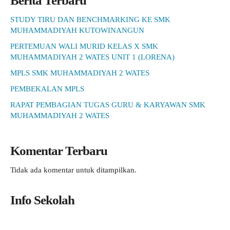
Berita Terbaru
STUDY TIRU DAN BENCHMARKING KE SMK
MUHAMMADIYAH KUTOWINANGUN
PERTEMUAN WALI MURID KELAS X SMK
MUHAMMADIYAH 2 WATES UNIT 1 (LORENA)
MPLS SMK MUHAMMADIYAH 2 WATES
PEMBEKALAN MPLS
RAPAT PEMBAGIAN TUGAS GURU & KARYAWAN SMK
MUHAMMADIYAH 2 WATES
Komentar Terbaru
Tidak ada komentar untuk ditampilkan.
Info Sekolah