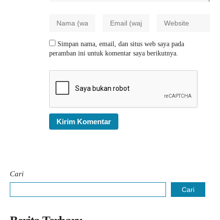
Simpan nama, email, dan situs web saya pada
peramban ini untuk komentar saya berikutnya.
Cari
Cari