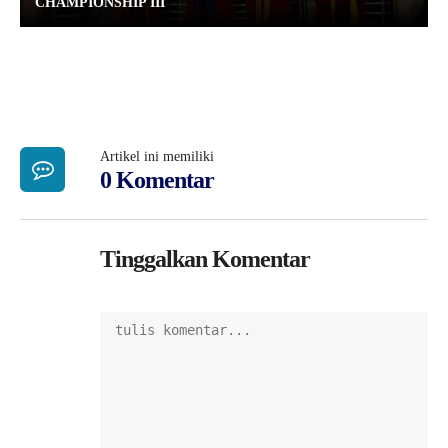
CHAMPIONSHIP III
Artikel ini memiliki
0 Komentar
Tinggalkan Komentar