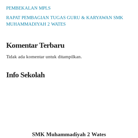
PEMBEKALAN MPLS
RAPAT PEMBAGIAN TUGAS GURU & KARYAWAN SMK
MUHAMMADIYAH 2 WATES
Komentar Terbaru
Tidak ada komentar untuk ditampilkan.
Info Sekolah
SMK Muhammadiyah 2 Wates