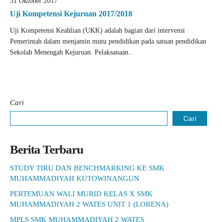
31 Oktober 2017
Uji Kompetensi Kejuruan 2017/2018
Uji Kompetensi Keahlian (UKK) adalah bagian dari intervensi
Pemerintah dalam menjamin mutu pendidikan pada satuan pendidikan
Sekolah Menengah Kejuruan. Pelaksanaan..
Cari
Cari
Berita Terbaru
STUDY TIRU DAN BENCHMARKING KE SMK
MUHAMMADIYAH KUTOWINANGUN
PERTEMUAN WALI MURID KELAS X SMK
MUHAMMADIYAH 2 WATES UNIT 1 (LORENA)
MPLS SMK MUHAMMADIYAH 2 WATES