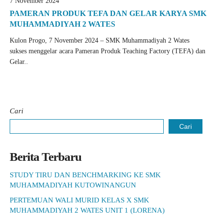
7 November 2024
PAMERAN PRODUK TEFA DAN GELAR KARYA SMK
MUHAMMADIYAH 2 WATES
Kulon Progo, 7 November 2024 – SMK Muhammadiyah 2 Wates
sukses menggelar acara Pameran Produk Teaching Factory (TEFA) dan
Gelar..
Cari
Cari
Berita Terbaru
STUDY TIRU DAN BENCHMARKING KE SMK
MUHAMMADIYAH KUTOWINANGUN
PERTEMUAN WALI MURID KELAS X SMK
MUHAMMADIYAH 2 WATES UNIT 1 (LORENA)