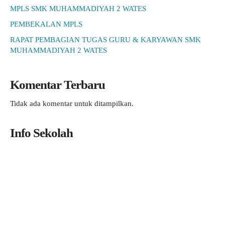
MPLS SMK MUHAMMADIYAH 2 WATES
PEMBEKALAN MPLS
RAPAT PEMBAGIAN TUGAS GURU & KARYAWAN SMK
MUHAMMADIYAH 2 WATES
Komentar Terbaru
Tidak ada komentar untuk ditampilkan.
Info Sekolah