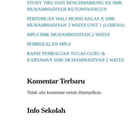
STUDY TIRU DAN BENCHMARKING KE SMK
MUHAMMADIYAH KUTOWINANGUN
PERTEMUAN WALI MURID KELAS X SMK
MUHAMMADIYAH 2 WATES UNIT 1 (LORENA)
MPLS SMK MUHAMMADIYAH 2 WATES
PEMBEKALAN MPLS
RAPAT PEMBAGIAN TUGAS GURU &
KARYAWAN SMK MUHAMMADIYAH 2 WATES
Komentar Terbaru
Tidak ada komentar untuk ditampilkan.
Info Sekolah