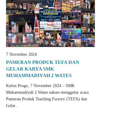
7 November 2024
PAMERAN PRODUK TEFA DAN
GELAR KARYA SMK
MUHAMMADIYAH 2 WATES
Kulon Progo, 7 November 2024 – SMK
Muhammadiyah 2 Wates sukses menggelar acara
Pameran Produk Teaching Factory (TEFA) dan
Gelar..