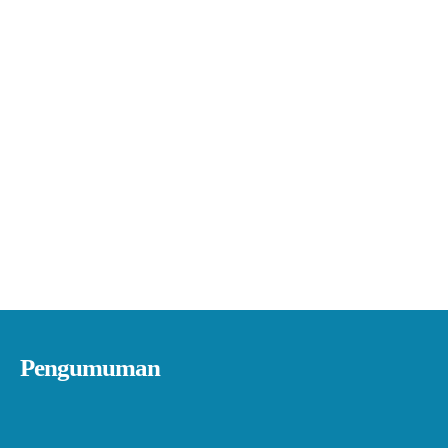
Pengumuman