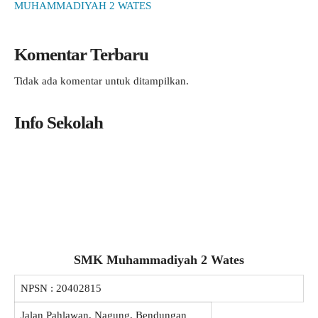
MUHAMMADIYAH 2 WATES
Komentar Terbaru
Tidak ada komentar untuk ditampilkan.
Info Sekolah
SMK Muhammadiyah 2 Wates
NPSN :
20402815
Jalan Pahlawan, Nagung, Bendungan