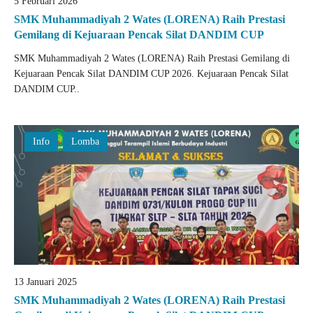
5 Februari 2026
SMK Muhammadiyah 2 Wates (LORENA) Raih Prestasi
Gemilang di Kejuaraan Pencak Silat DANDIM CUP
SMK Muhammadiyah 2 Wates (LORENA) Raih Prestasi Gemilang di
Kejuaraan Pencak Silat DANDIM CUP 2026. Kejuaraan Pencak Silat
DANDIM CUP..
Info
Lomba
13 Januari 2025
SMK Muhammadiyah 2 Wates (LORENA) Raih Prestasi