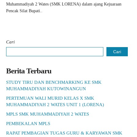
Muhammadiyah 2 Wates (SMK LORENA) dalam ajang Kejuaraan
Pencak Silat Bupati..
Cari
Cari
Berita Terbaru
STUDY TIRU DAN BENCHMARKING KE SMK
MUHAMMADIYAH KUTOWINANGUN
PERTEMUAN WALI MURID KELAS X SMK
MUHAMMADIYAH 2 WATES UNIT 1 (LORENA)
MPLS SMK MUHAMMADIYAH 2 WATES
PEMBEKALAN MPLS
RAPAT PEMBAGIAN TUGAS GURU & KARYAWAN SMK